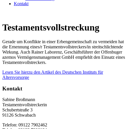
Kontakt
Testamentsvollstreckung
Gerade um Konflikte in einer Erbengemeinschaft zu vermeiden hat
die Ernennung eines/r Testamentsvollstreckers/in streitschlichtende
Wirkung. Auch Rainer Laborenz, Geschäftsführer der Offenbuger
azemos Vermögensmanagement GmbH empfiehlt den Einsatz eines
Testamentsvollstreckers.
Lesen Sie hierzu den Artikel des Deutschen Instituts für
Altersvorsorge
Kontakt
Sabine Broßmann
Testamentsvollstreckerin
Schubertstraße 3
91126 Schwabach
Telefon: 09122 7902462