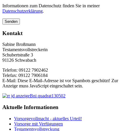
Informationen zum Datenschutz finden Sie in meiner
Datenschutzerklärung
.
Senden
Kontakt
Sabine Broßmann
Testamentsvollstreckerin
Schubertstraße 3
91126 Schwabach
Telefon: 09122 7902462
Telefax: 09122 7906184
E-Mail:
Diese E-Mail-Adresse ist vor Spambots geschützt! Zur
Anzeige muss JavaScript eingeschaltet sein.
Aktuelle Informationen
Vorsorgevollmacht - aktuelles Urteil!
Vorsorge mit Verfügungen
Testamentsvollstreckung