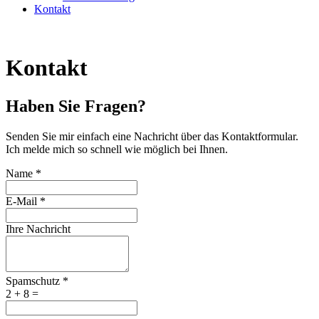
Kontakt
Kontakt
Haben Sie Fragen?
Senden Sie mir einfach eine Nachricht über das Kontaktformular.
Ich melde mich so schnell wie möglich bei Ihnen.
Name
*
E-Mail
*
Ihre Nachricht
Spamschutz
*
2 + 8 =